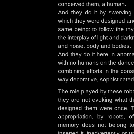
conceived them, a human.
And they do it by swerving 
which they were designed and 
same being: to follow the rh
the interplay of light and dar
and noise, body and bodies.
And they do it here in anoma
with no humans on the dancef
combining efforts in the cons
way decorative, sophisticated
The role played by these robo
they are not evoking what 
designed them were once. Th
appropriation, by robots,
memory does not belong to
inserted it, inadvertently or