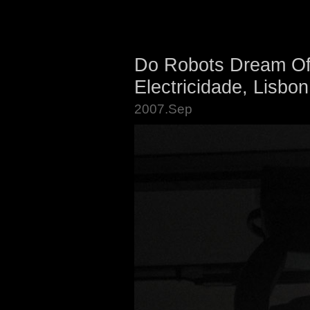
Do Robots Dream Of 
Electricidade, Lisbon
2007.Sep