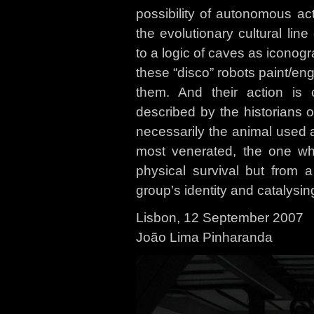
possibility of autonomous a
the evolutionary cultural line
to a logic of caves as iconog
these “disco” robots paint/en
them. And their action is
described by the historians o
necessarily the animal used a
most venerated, the one wh
physical survival but from a
group’s identity and catalysi
Lisbon, 12 September 2007
João Lima Pinharanda