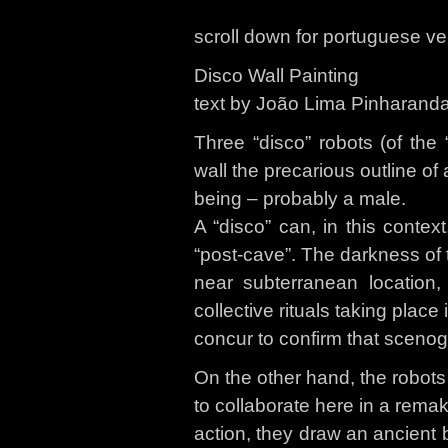
scroll down for portuguese ve
Disco Wall Painting
text by João Lima Pinharand
Three “disco” robots (of the
wall the precarious outline o
being – probably a male.
A “disco” can, in this conte
“post-cave”. The darkness of 
near subterranean location, 
collective rituals taking place i
concur to confirm that sceno
On the other hand, the robot
to collaborate here in a remake
action, they draw an ancient 