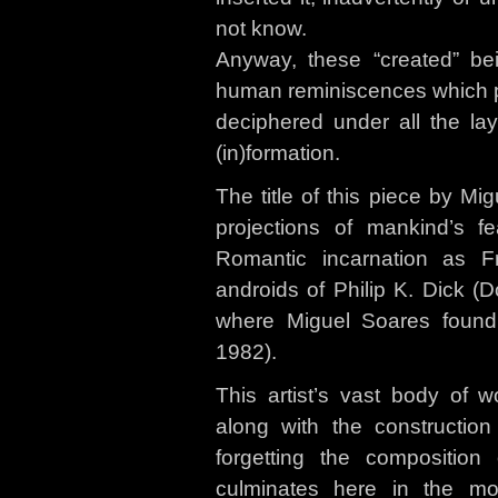
not know.
Anyway, these “created” be
human reminiscences which 
deciphered under all the lay
(in)formation.
The title of this piece by M
projections of mankind’s fe
Romantic incarnation as F
androids of Philip K. Dick (
where Miguel Soares found 
1982).
This artist’s vast body of w
along with the construction
forgetting the composition
culminates here in the mo